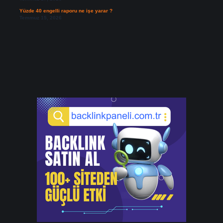
Yüzde 40 engelli raporu ne işe yarar ?
Temmuz 15, 2026