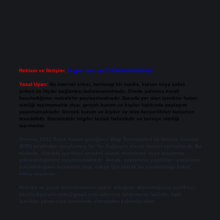
Reklam ve İletişim:
Skype: live:.cid.575569c608265c69
Yasal Uyarı:
Bu internet sitesi, herhangi bir marka, kurum veya şahıs
şirketi ile hiçbir bağlantısı bulunmamaktadır. Sitede yalnızca kendi
hazırladığımız makaleler paylaşılmaktadır. Burada yer alan içerikler haber
niteliği taşımamakta olup, gerçek kurum ve kişiler hakkında paylaşım
yapılmamaktadır. Gerçek kurum ve kişiler ile isim benzerlikleri tamamen
tesadüfidir. Sitemizdeki bilgiler taslak halindedir ve tavsiye niteliği
taşımazlar.
Sitemiz, 5651 Sayılı Kanun gereğince Bilgi Teknolojileri ve İletişim Kurumu
(BTK) tarafından onaylanmış bir Yer Sağlayıcı olarak hizmet vermektedir. Bu
nedenle, sitedeki içerikleri proaktif olarak denetleme veya araştırma
yükümlülüğümüz bulunmamaktadır. Ancak, üyelerimiz yazdıkları içeriklerin
sorumluluğunu taşımakta olup, siteye üye olarak bu sorumluluğu kabul
etmiş sayılırlar.
Hukuka ve yasal düzenlemelere aykırı olduğunu düşündüğünüz içerikleri,
backlinkpanelicomtr@gmail.com
adresine bildirmeniz halinde, ilgili
içerikler yasal süre içerisinde sitemizden kaldırılacaktır.