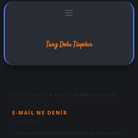
menüyü
Anasayfa
Gizlilik Politikası
Yasal Uyarı
aç
Hakkımızda
Tarz Dolu Tüyolar
Şıklıkla hayatına renk katan öneriler!
ETIKET:
EPOSTA ADRESI NEREDEN BAKILIR
E-MAIL NE DENIR
Tarih: Mart 1, 2025
E-mail nedir örnek? Elektronik ortamda, bu adrese adres