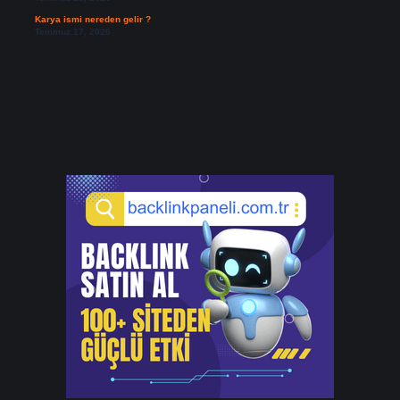
Karya ismi nereden gelir ?
Temmuz 17, 2026