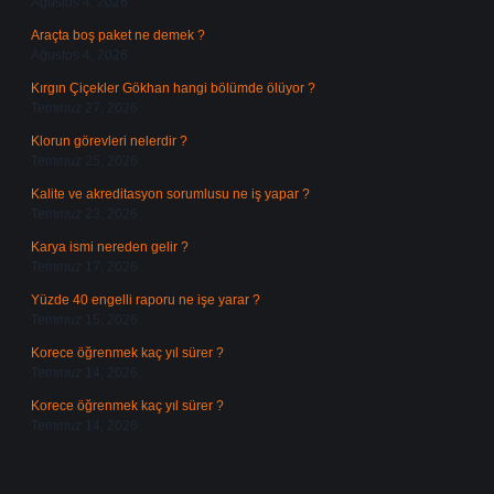
Ağustos 4, 2026
Araçta boş paket ne demek ?
Ağustos 4, 2026
Kırgın Çiçekler Gökhan hangi bölümde ölüyor ?
Temmuz 27, 2026
Klorun görevleri nelerdir ?
Temmuz 25, 2026
Kalite ve akreditasyon sorumlusu ne iş yapar ?
Temmuz 23, 2026
Karya ismi nereden gelir ?
Temmuz 17, 2026
Yüzde 40 engelli raporu ne işe yarar ?
Temmuz 15, 2026
Korece öğrenmek kaç yıl sürer ?
Temmuz 14, 2026
Korece öğrenmek kaç yıl sürer ?
Temmuz 14, 2026