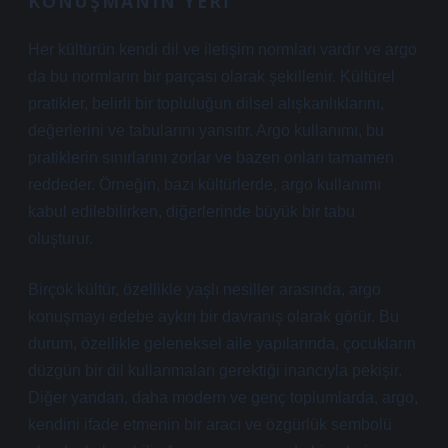
KONUŞMANIN YERI
Her kültürün kendi dil ve iletişim normları vardır ve argo
da bu normların bir parçası olarak şekillenir. Kültürel
pratikler, belirli bir topluluğun dilsel alışkanlıklarını,
değerlerini ve tabularını yansıtır. Argo kullanımı, bu
pratiklerin sınırlarını zorlar ve bazen onları tamamen
reddeder. Örneğin, bazı kültürlerde, argo kullanımı
kabul edilebilirken, diğerlerinde büyük bir tabu
oluşturur.
Birçok kültür, özellikle yaşlı nesiller arasında, argo
konuşmayı edebe aykırı bir davranış olarak görür. Bu
durum, özellikle geleneksel aile yapılarında, çocukların
düzgün bir dil kullanmaları gerektiği inancıyla pekişir.
Diğer yandan, daha modern ve genç toplumlarda, argo,
kendini ifade etmenin bir aracı ve özgürlük sembolü