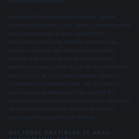
konumlarını pekiştirebilir.
Kadınların dil kullanımında ise daha çok ilişkilere
dayalı bir yaklaşım öne çıkar. Toplum, kadınlardan daha
nazik, daha anlayışlı ve daha ilişkisel bir dil
kullanmalarını bekler. Bu nedenle, kadınların argo
kullanımı, erkeklere göre daha az yaygın olabilir.
Kadınlar, argo kullanmak yerine, sosyal bağlarını
pekiştiren, duygusal anlam taşıyan dil biçimlerini tercih
edebilirler. Ancak son yıllarda, kadınların toplumsal
rollerindeki değişikliklerle birlikte, argo kullanımı da
kadınlar arasında daha yaygın hale gelmiştir. Bu
değişim, kadınların toplumsal hiyerarşilerde daha güçlü
bir konum elde etmeleriyle ve daha çok “erkeksi”
davranışların kabul görmesiyle ilişkilidir.
KÜLTÜREL PRATIKLER VE ARGO