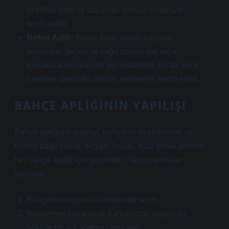
özellikle hafif ve dayanıklı olması nedeniyle
tercih edilir.
Beton Aplik
: Beton aplik, beton parçaları
arasından geçen ve çoğu zaman taş veya
toprakla kaplı olan bir yol sistemidir. Bu tür aplik,
özellikle dayanıklı olması nedeniyle tercih edilir.
BAHÇE APLIĞININ YAPILIŞI
Bahçe apliğinin yapılışı, bahçenin özelliklerine ve
türüne bağlı olarak değişir. Ancak, bazı temel adımlar
her bahçe apliği için geçerlidir. Yapılış adımları
şunlardır:
Bahçenize uygun bir malzeme seçin.
Malzemeyi kullanarak bahçenizde uygun bir
şekilde bir yol sistemi oluşturun.