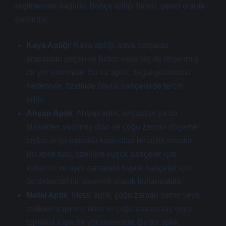
seçilmesine bağlıdır. Bahçe apliği türleri, genel olarak
şunlardır:
Kaya Apliği
: Kaya apliği, kaya parçaları
arasından geçen ve beton veya taş ile döşenmiş
bir yol sistemidir. Bu tür aplik, doğal görünümü
nedeniyle, özellikle büyük bahçelerde tercih
edilir.
Ahşap Aplik
: Ahşap aplik, ahşaptan ya da
plastikten yapılmış olan ve çoğu zaman döşeme
taşları veya toprakla kaplı olan bir aplik türüdür.
Bu aplik türü, özellikle küçük bahçeler için
kullanılır ve aynı zamanda büyük bahçeler için
de dekoratif bir seçenek olarak kullanılabilir.
Metal Aplik
: Metal aplik, çoğu zaman demir veya
çelikten yapılmış olan ve çoğu zaman taş veya
toprakla kaplı bir yol sistemidir. Bu tür aplik,