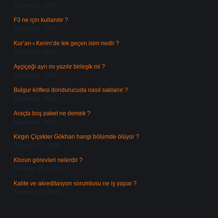
Ağustos 8, 2026
F3 ne için kullanılır ?
Ağustos 6, 2026
Kur’an-ı Kerim’de tek geçen isim nedir ?
Ağustos 6, 2026
Ayçiçeği ayrı mı yazılır birleşik mi ?
Ağustos 5, 2026
Bulgur köftesi dondurucuda nasıl saklanır ?
Ağustos 4, 2026
Araçta boş paket ne demek ?
Ağustos 4, 2026
Kırgın Çiçekler Gökhan hangi bölümde ölüyor ?
Temmuz 27, 2026
Klorun görevleri nelerdir ?
Temmuz 25, 2026
Kalite ve akreditasyon sorumlusu ne iş yapar ?
Temmuz 23, 2026