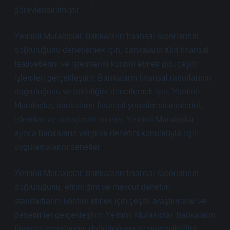
görevlendirilmiştir.
Yeminli Murakıplar, bankaların finansal raporlarının
doğruluğunu denetlemek için, bankaların tüm finansal
faaliyetlerini ve işlemlerini kontrol etmek gibi çeşitli
işlemleri gerçekleştirir. Bankaların finansal raporlarının
doğruluğunu ve etkinliğini denetlemek için, Yeminli
Murakıplar, bankaların finansal yönetim sistemlerini,
işlemleri ve süreçlerini inceler. Yeminli Murakıplar
ayrıca bankaların vergi ve denetim konularıyla ilgili
uygulamalarını denetler.
Yeminli Murakıplar, bankaların finansal raporlarının
doğruluğunu, etkinliğini ve mevcut denetim
standartlarını kontrol etmek için çeşitli araştırmalar ve
denetimler gerçekleştirir. Yeminli Murakıplar, bankaların
finansal raporlarının doğruluğunu ve güvenilirliğini