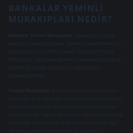
BANKALAR YEMINLI
MURAKIPLARI NEDIR?
Bankalar Yeminli Murakıpları
, bankaların finansal
raporlama ve karşılaştırma işlemlerini denetlemek için
kullandıkları özel yetkili kişilerdir. Bankalar Yeminli
Murakıpları, bankaların denetim konularında dürüst ve
düzenli bir şekilde çalışmasını sağlamak için
görevlendirilmiştir.
Yeminli Murakıplar
, bankaların finansal raporlarının
doğruluğunu ve etkinliğini denetlemek için, bankaların
finansal politikalarını ve faaliyetlerini inceleyen özel
yetkili kişilerdir. Yeminli Murakıplar, bankaların finansal
raporlama, karşılaştırma ve denetim konularıyla ilgili
her türlü problemi tespit etmek ve çözmek için