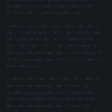
denetlemek için, bankaların finansal faaliyetlerini
gözden geçirir ve tüm finansal işlemleri inceler.
Yeminli Murakıplar, bankaların finansal raporlarının
sağlıklı ve dürüst bir şekilde hazırlanmasını sağlamak
için, bankaların her türlü finansal faaliyetlerini ve
işlemlerini denetler. Yeminli Murakıplar, bankaların
finansal raporlarının doğruluğunu ve etkinliğini kontrol
etmek için, bankaların her türlü finansal faaliyetlerini ve
işlemlerini inceler.
Yeminli Murakıpların en önemli görevleri, bankaların
finansal raporlarının doğruluğunu ve etkinliğini
denetlemek için, bankaların finansal faaliyetlerini,
işlemlerini ve politikalarını incelemektir. Bankaların
finansal raporlarının doğruluğunu ve etkinliğini