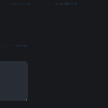
le işaretlenmişlerdir