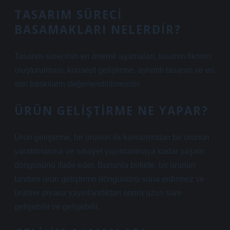
TASARIM SÜRECI
BASAMAKLARI NELERDIR?
Tasarım sürecinin en önemli aşamaları, tasarım fikrinin
oluşturulması, konsept geliştirme, ayrıntılı tasarım ve en
son baskıların değerlendirilmesidir.
ÜRÜN GELIŞTIRME NE YAPAR?
Ürün geliştirme, bir ürünün ilk kavramından bir ürünün
yaratılmasına ve nihayet yayınlanmaya kadar yaşam
döngüsünü ifade eder. Bununla birlikte, bir ürünün
tanıtımı ürün geliştirme döngüsünü sona erdirmez ve
ürünler piyasa yayınlandıktan sonra uzun süre
gelişebilir ve gelişebilir.