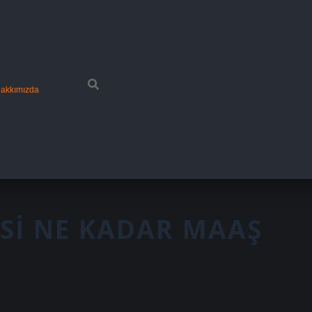
akkımızda
SI NE KADAR MAAŞ