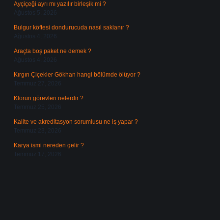
Ayçiçeği ayrı mı yazılır birleşik mi ?
Ağustos 5, 2026
Bulgur köftesi dondurucuda nasıl saklanır ?
Ağustos 4, 2026
Araçta boş paket ne demek ?
Ağustos 4, 2026
Kırgın Çiçekler Gökhan hangi bölümde ölüyor ?
Temmuz 27, 2026
Klorun görevleri nelerdir ?
Temmuz 25, 2026
Kalite ve akreditasyon sorumlusu ne iş yapar ?
Temmuz 23, 2026
Karya ismi nereden gelir ?
Temmuz 17, 2026