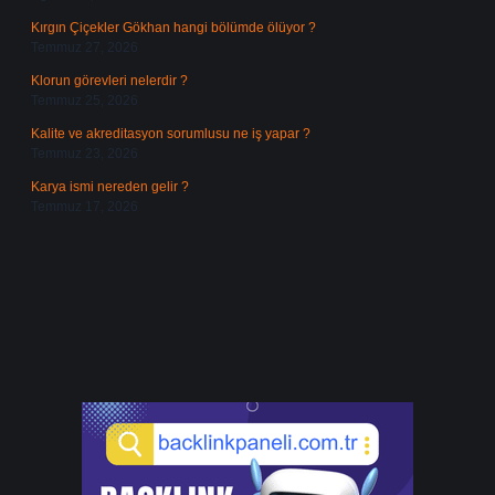
Kırgın Çiçekler Gökhan hangi bölümde ölüyor ?
Temmuz 27, 2026
Klorun görevleri nelerdir ?
Temmuz 25, 2026
Kalite ve akreditasyon sorumlusu ne iş yapar ?
Temmuz 23, 2026
Karya ismi nereden gelir ?
Temmuz 17, 2026