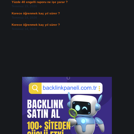
Yüzde 40 engelli raporu ne işe yarar ?
Temmuz 15, 2026
Korece öğrenmek kaç yıl sürer ?
Temmuz 14, 2026
Korece öğrenmek kaç yıl sürer ?
Temmuz 14, 2026