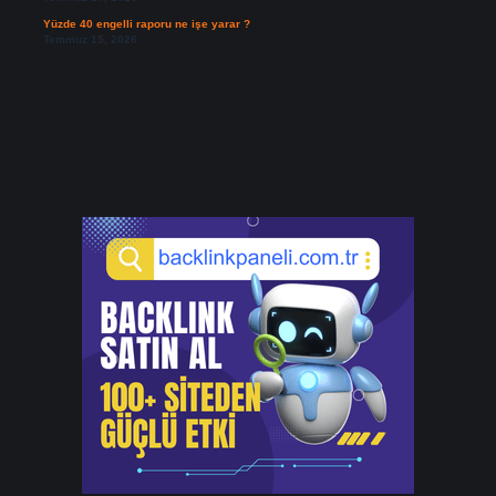
Yüzde 40 engelli raporu ne işe yarar ?
Temmuz 15, 2026