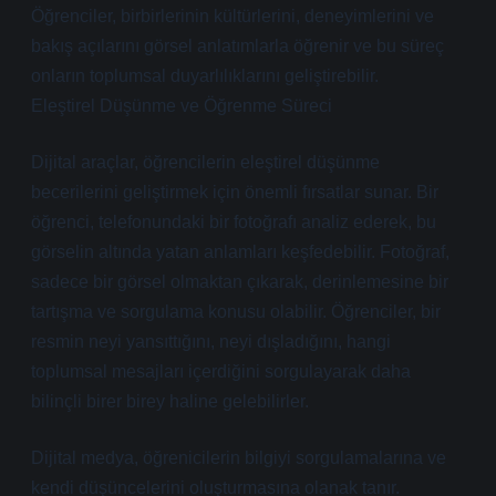
Öğrenciler, birbirlerinin kültürlerini, deneyimlerini ve
bakış açılarını görsel anlatımlarla öğrenir ve bu süreç
onların toplumsal duyarlılıklarını geliştirebilir.
Eleştirel Düşünme ve Öğrenme Süreci
Dijital araçlar, öğrencilerin eleştirel düşünme
becerilerini geliştirmek için önemli fırsatlar sunar. Bir
öğrenci, telefonundaki bir fotoğrafı analiz ederek, bu
görselin altında yatan anlamları keşfedebilir. Fotoğraf,
sadece bir görsel olmaktan çıkarak, derinlemesine bir
tartışma ve sorgulama konusu olabilir. Öğrenciler, bir
resmin neyi yansıttığını, neyi dışladığını, hangi
toplumsal mesajları içerdiğini sorgulayarak daha
bilinçli birer birey haline gelebilirler.
Dijital medya, öğrenicilerin bilgiyi sorgulamalarına ve
kendi düşüncelerini oluşturmasına olanak tanır.