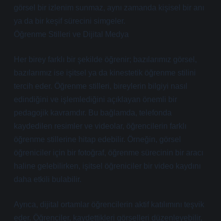
görsel bir izlenim sunmaz, aynı zamanda kişisel bir anı
ya da bir keşif sürecini simgeler.
Öğrenme Stilleri ve Dijital Medya
Her birey farklı bir şekilde öğrenir; bazılarımız görsel,
bazılarımız ise işitsel ya da kinestetik öğrenme stilini
tercih eder. Öğrenme stilleri, bireylerin bilgiyi nasıl
edindiğini ve işlemlediğini açıklayan önemli bir
pedagojik kavramdır. Bu bağlamda, telefonda
kaydedilen resimler ve videolar, öğrencilerin farklı
öğrenme stillerine hitap edebilir. Örneğin, görsel
öğreniciler için bir fotoğraf, öğrenme sürecinin bir aracı
haline gelebilirken, işitsel öğreniciler bir video kaydını
daha etkili bulabilir.
Ayrıca, dijital ortamlar öğrencilerin aktif katılımını teşvik
eder. Öğrenciler, kaydettikleri görselleri düzenleyebilir,