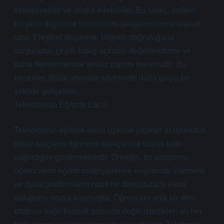
etiketleyebilir ve analiz edebilirler. Bu süreç, onların
eleştirel düşünme becerilerini geliştirmelerine olanak
tanır. Eleştirel düşünme, bilginin doğruluğunu
sorgulama, çeşitli bakış açılarını değerlendirme ve
daha derinlemesine analiz yapma becerisidir. Bu
beceriler, dijital ortamlar sayesinde daha güçlü bir
şekilde gelişebilir.
Teknolojinin Eğitime Etkisi
Teknolojinin eğitime etkisi üzerine yapılan araştırmalar,
dijital araçların öğrenme süreçlerine büyük katkı
sağladığını göstermektedir. Örneğin, bir araştırma,
öğrencilerin eğitim materyallerine erişiminde internetin
ve dijital platformların nasıl bir dönüştürücü etkisi
olduğunu ortaya koymuştur. Öğrenciler artık bir ders
kitabına bağlı kalmak zorunda değil; istedikleri an her