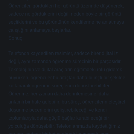
Öğrenciler, gördükleri her görüntü üzerinde düşünerek,
sadece ne gördüklerini değil, neden böyle bir görüntü
seçtiklerini ve bu görüntünün kendilerine ne anlatmaya
çalıştığını anlamaya başlarlar.
Sonuç
Telefonda kaydedilen resimler, sadece birer dijital iz
değil, aynı zamanda öğrenme sürecinin bir parçasıdır.
Teknolojinin ve dijital araçların eğitimdeki rolü giderek
büyürken, öğrenciler bu araçları daha bilinçli bir şekilde
kullanarak öğrenme süreçlerini dönüştürebilirler.
Öğrenme, her zaman daha derinlemesine, daha
anlamlı bir hale gelebilir; bu süreç, öğrencilerin eleştirel
düşünme becerilerini geliştirebileceği ve kendi
toplumlarıyla daha güçlü bağlar kurabileceği bir
yolculuğa dönüşebilir. Telefonlarımızda kaydettiğimiz