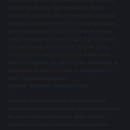
açısıyla ele alacağız. Öğrenme teorileri, öğretim
yöntemleri, öğrenme stilleri ve teknolojinin toplumsal
boyutları üzerine derinlemesine bir tartışma yapacak,
güncel araştırmalar ve başarı hikâyeleriyle konuya
zengin bir perspektif kazandıracağız. Eğitim, sadece
bilgi aktarımından ibaret değildir; öğrenme süreci,
insanın dünyayı anlama, sorgulama ve ona anlam
katma yolculuğudur. Bu yazının amacı, öğreticiliğin ve
öğrenmenin ne kadar çok yönlü ve dönüşümsel bir
süreç olduğunu vurgulamaktır.
Öğrenme Teorileri ve Teknolojinin Rolü
Öğrenme, bir insanın dünyayı anlamlandırma ve
yaşadığı deneyimleri içsel olarak dönüştürme sürecidir.
Bu sürecin etkili olabilmesi için, doğru öğrenme
teorilerinin ve öğretim yöntemlerinin uygulanması