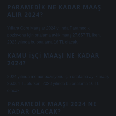
PARAMEDIK NE KADAR MAAŞ
ALIR 2024?
Yıllara Göre Maaşlar 2024 yılında Paramedik
pozisyonu için ortalama aylık maaş 27.657 TL iken,
2023 yılında bu ortalama 16 TL olacak.
KAMU IŞÇI MAAŞI NE KADAR
2024?
2024 yılında memur pozisyonu için ortalama aylık maaş
26.064 TL olurken, 2023 yılında bu ortalama 16 TL
olacak.
PARAMEDIK MAAŞI 2024 NE
KADAR OLACAK?