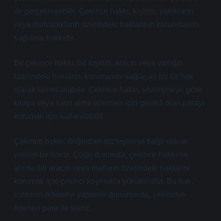
ile gerçekleşebilir. Çekince hakkı, kişinin, varlıkların
veya malvarlıkların üzerindeki haklarının korunmasını
sağlama hakkıdır.
Bir çekince hakkı, bir kişinin, aracın veya varlığın
üzerindeki haklarını korumasını sağlayan bir tür hak
olarak tanımlanabilir. Çekince hakkı, sözleşmeye göre
kiraya veya satın alma işlemleri için gerekli olan parayı
korumak için kullanılabilir.
Çekince hakkı, doğrudan sözleşmeye bağlı olarak
verilen bir haktır. Çoğu durumda, çekince hakkının
alıcısı, bir aracın veya malların üzerindeki haklarını
korumak için çekinci koymakla yükümlüdür. Bu hak,
satıcının ödemeyi yapması durumunda, çekinciye
ödenen para ile silinir.