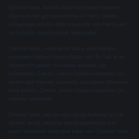
Çekince hakkı, düzenli olarak sözleşmeye eklenen
diğer önlemler gibi düzenlenmiş bir haktır. Çekinci,
sözleşmeye eklenen diğer önlemlerle aynı hakları alır
ve bu haklar, düzenli olarak devam eder.
Çekince hakkı, çekinciye bir aracın veya malların
üzerindeki haklarını koruma hakkı verir. Bu hak, ticari
işlemler için gerekli olan parayı korumak için
kullanılabilir. Çekinci, çekince hakkını kullanmak için
gerekli olan ödemeyi yapmamış olan tarafın ödemesini
talep edebilir. Çekinci, çekinci hakkını kullanmak için
ödemeyi yapmalıdır.
Çekince hakkı, satıcıya veya alıcıya herhangi bir hak
vermez, ancak çekinciye ödeme yapılmamış olan
tarafın ödemesini talep etme hakkı verir. Çekince hakkı,