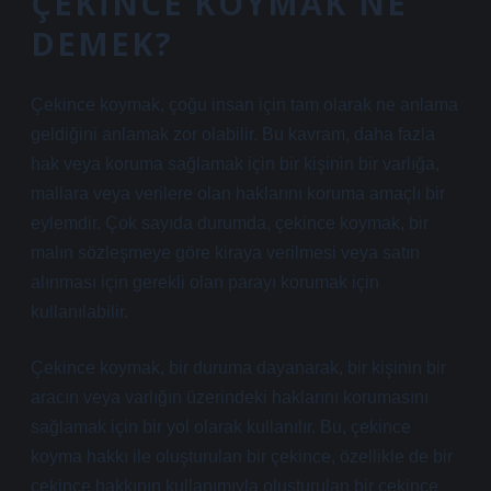
ÇEKINCE KOYMAK NE
DEMEK?
Çekince koymak, çoğu insan için tam olarak ne anlama
geldiğini anlamak zor olabilir. Bu kavram, daha fazla
hak veya koruma sağlamak için bir kişinin bir varlığa,
mallara veya verilere olan haklarını koruma amaçlı bir
eylemdir. Çok sayıda durumda, çekince koymak, bir
malın sözleşmeye göre kiraya verilmesi veya satın
alınması için gerekli olan parayı korumak için
kullanılabilir.
Çekince koymak, bir duruma dayanarak, bir kişinin bir
aracın veya varlığın üzerindeki haklarını korumasını
sağlamak için bir yol olarak kullanılır. Bu, çekince
koyma hakkı ile oluşturulan bir çekince, özellikle de bir
çekince hakkının kullanımıyla oluşturulan bir çekince