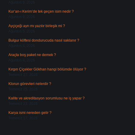
Ağustos 6, 2026
Kur’an-ı Kerim’de tek geçen isim nedir ?
Ağustos 6, 2026
Ayçiçeği ayrı mı yazılır birleşik mi ?
Ağustos 5, 2026
Bulgur köftesi dondurucuda nasıl saklanır ?
Ağustos 4, 2026
Araçta boş paket ne demek ?
Ağustos 4, 2026
Kırgın Çiçekler Gökhan hangi bölümde ölüyor ?
Temmuz 27, 2026
Klorun görevleri nelerdir ?
Temmuz 25, 2026
Kalite ve akreditasyon sorumlusu ne iş yapar ?
Temmuz 23, 2026
Karya ismi nereden gelir ?
Temmuz 17, 2026