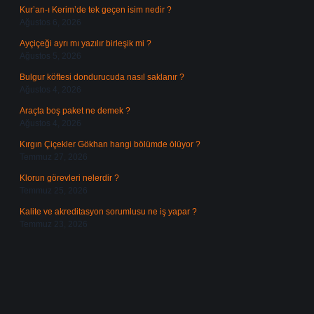
Kur’an-ı Kerim’de tek geçen isim nedir ?
Ağustos 6, 2026
Ayçiçeği ayrı mı yazılır birleşik mi ?
Ağustos 5, 2026
Bulgur köftesi dondurucuda nasıl saklanır ?
Ağustos 4, 2026
Araçta boş paket ne demek ?
Ağustos 4, 2026
Kırgın Çiçekler Gökhan hangi bölümde ölüyor ?
Temmuz 27, 2026
Klorun görevleri nelerdir ?
Temmuz 25, 2026
Kalite ve akreditasyon sorumlusu ne iş yapar ?
Temmuz 23, 2026