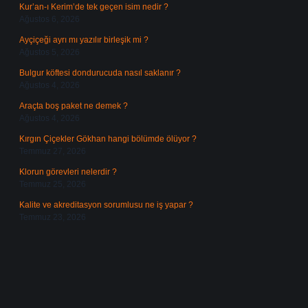
Kur’an-ı Kerim’de tek geçen isim nedir ?
Ağustos 6, 2026
Ayçiçeği ayrı mı yazılır birleşik mi ?
Ağustos 5, 2026
Bulgur köftesi dondurucuda nasıl saklanır ?
Ağustos 4, 2026
Araçta boş paket ne demek ?
Ağustos 4, 2026
Kırgın Çiçekler Gökhan hangi bölümde ölüyor ?
Temmuz 27, 2026
Klorun görevleri nelerdir ?
Temmuz 25, 2026
Kalite ve akreditasyon sorumlusu ne iş yapar ?
Temmuz 23, 2026