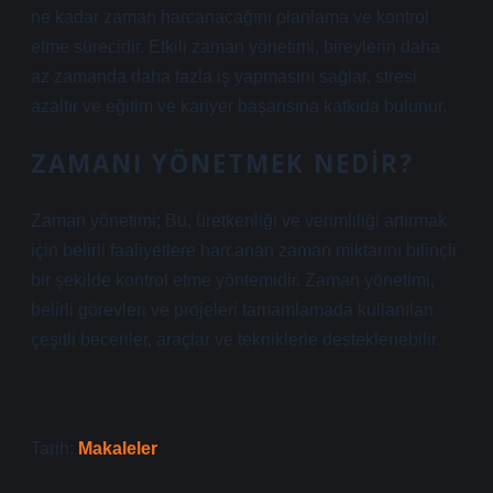
ne kadar zaman harcanacağını planlama ve kontrol
etme sürecidir. Etkili zaman yönetimi, bireylerin daha
az zamanda daha fazla iş yapmasını sağlar, stresi
azaltır ve eğitim ve kariyer başarısına katkıda bulunur.
ZAMANI YÖNETMEK NEDIR?
Zaman yönetimi; Bu, üretkenliği ve verimliliği artırmak
için belirli faaliyetlere harcanan zaman miktarını bilinçli
bir şekilde kontrol etme yöntemidir. Zaman yönetimi,
belirli görevleri ve projeleri tamamlamada kullanılan
çeşitli beceriler, araçlar ve tekniklerle desteklenebilir.
Tarih:
Makaleler