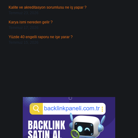
Kalite ve akreditasyon sorumlusu ne iş yapar ?
Temmuz 23, 2026
Karya ismi nereden gelir ?
Temmuz 17, 2026
Yüzde 40 engelli raporu ne işe yarar ?
Temmuz 15, 2026