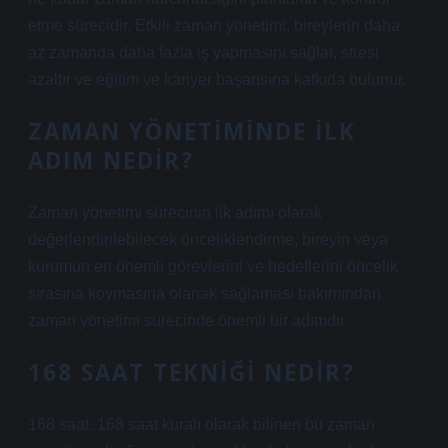
etme sürecidir. Etkili zaman yönetimi, bireylerin daha
az zamanda daha fazla iş yapmasını sağlar, stresi
azaltır ve eğitim ve kariyer başarısına katkıda bulunur.
ZAMAN YÖNETIMINDE ILK
ADIM NEDIR?
Zaman yönetimi sürecinin ilk adımı olarak
değerlendirilebilecek önceliklendirme, bireyin veya
kurumun en önemli görevlerini ve hedeflerini öncelik
sırasına koymasına olanak sağlaması bakımından
zaman yönetimi sürecinde önemli bir adımdır.
168 SAAT TEKNIĞI NEDIR?
168 saat. 168 saat kuralı olarak bilinen bu zaman